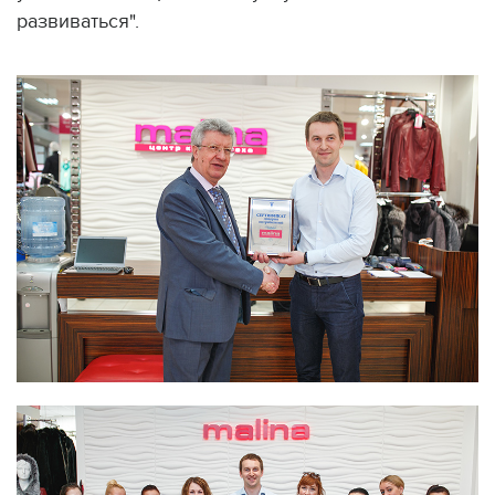
развиваться".