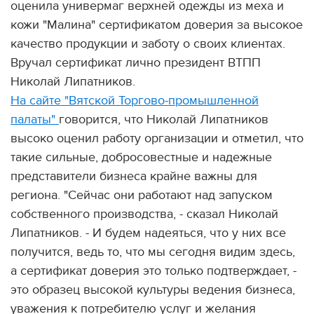
оценила универмаг верхней одежды из меха и
кожи "Малина" сертификатом доверия за высокое
качество продукции и заботу о своих клиентах.
Вручал сертификат лично президент ВТПП
Николай Липатников.
На сайте "Вятской Торгово-промышленной
палаты"
говорится, что Николай Липатников
высоко оценил работу организации и отметил, что
такие сильные, добросовестные и надежные
представители бизнеса крайне важны для
региона. "Сейчас они работают над запуском
собственного производства, - сказал Николай
Липатников. - И будем надеяться, что у них все
получится, ведь то, что мы сегодня видим здесь,
а сертификат доверия это только подтверждает, -
это образец высокой культуры ведения бизнеса,
уважения к потребителю услуг и желания