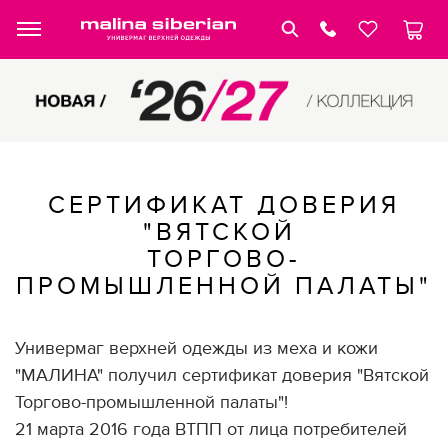
СЕРТИФИКАТ ДОВЕРИЯ
"ВЯТСКОЙ
ТОРГОВО-
ПРОМЫШЛЕННОЙ ПАЛАТЫ"
Универмаг верхней одежды из меха и кожи
"МАЛИНА" получил сертификат доверия "Вятской
Торгово-промышленной палаты"!
21 марта 2016 года ВТПП от лица потребителей